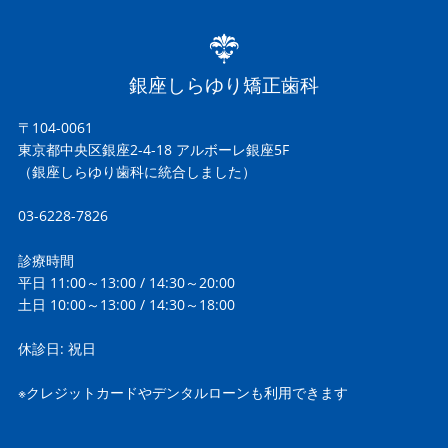
銀座しらゆり矯正歯科
〒104-0061
東京都中央区銀座2-4-18 アルボーレ銀座5F
（銀座しらゆり歯科に統合しました）
03-6228-7826
診療時間
平日 11:00～13:00 / 14:30～20:00
土日 10:00～13:00 / 14:30～18:00
休診日: 祝日
※クレジットカードやデンタルローンも利用できます