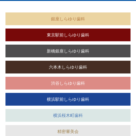
銀座しらゆり歯科
東京駅前しらゆり歯科
新橋銀座しらゆり歯科
六本木しらゆり歯科
渋谷しらゆり歯科
横浜駅前しらゆり歯科
横浜桜木町歯科
精密審美会