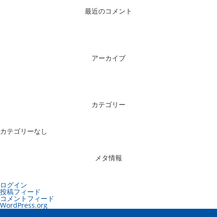
最近のコメント
アーカイブ
カテゴリー
カテゴリーなし
メタ情報
ログイン
投稿フィード
コメントフィード
WordPress.org