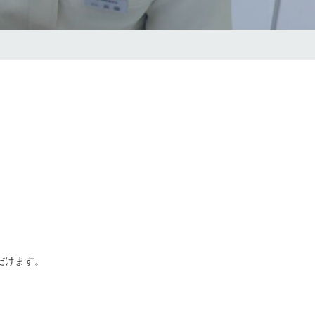
だけます。