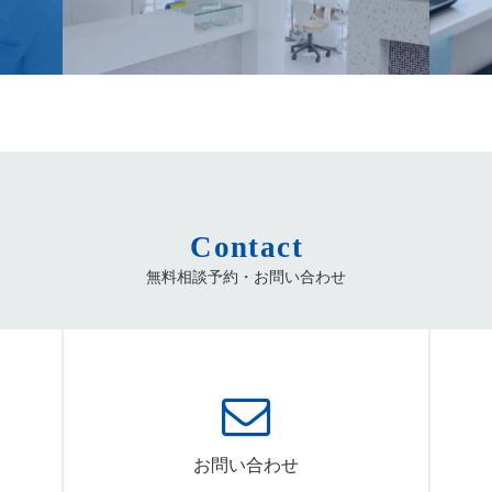
Contact
無料相談予約・お問い合わせ
お問い合わせ