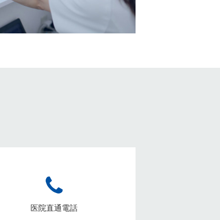
医院直通電話