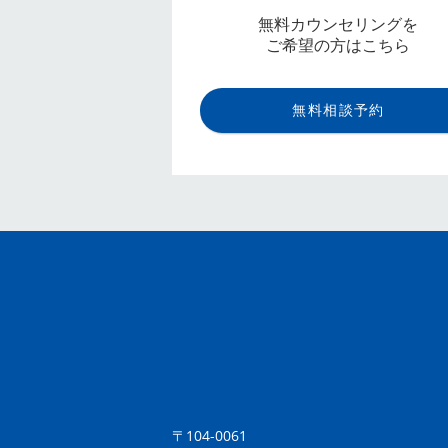
無料カウンセリングを
ご希望の方はこちら
無料相談予約
〒104-0061