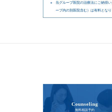
当グループ医院の治療法にご納得い
ープ内の別医院含む）は有料となり
Counseling
無料相談予約