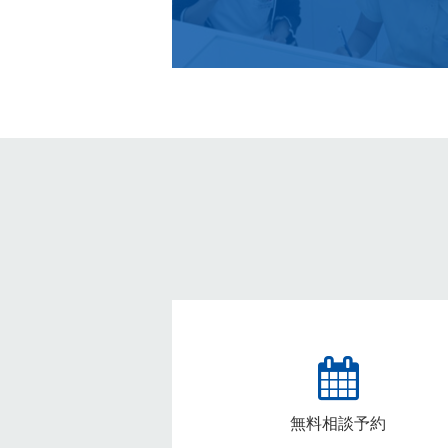
無料相談予約