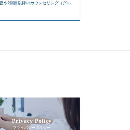
査や2回目以降のカウンセリング（グル
Privacy Policy
プライバシーポリシー