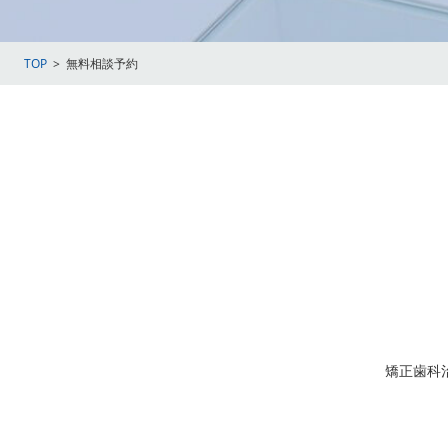
TOP
>
無料相談予約
矯正歯科