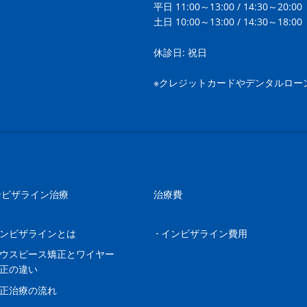
平日 11:00～13:00 / 14:30～20:00
土日 10:00～13:00 / 14:30～18:00
休診日: 祝日
※クレジットカードやデンタルロー
ンビザライン治療
治療費
ンビザラインとは
インビザライン費用
ウスピース矯正とワイヤー
正の違い
正治療の流れ