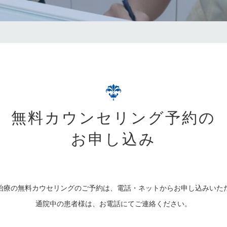
無料カウンセリング予約の
お申し込み
治療の無料カウセリングのご予約は、電話・ネットからお申し込みいた
通院中の患者様は、お電話にてご連絡ください。