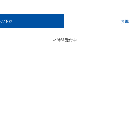
のご予約
お電
24時間受付中