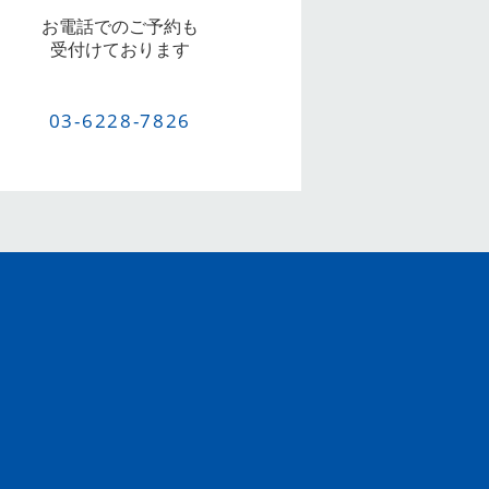
お電話でのご予約も
受付けております
03-6228-7826