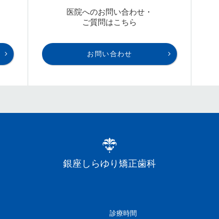
医院へのお問い合わせ・
ご質問はこちら
お問い合わせ
銀座しらゆり矯正歯科
診療時間