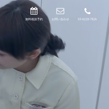
無料相談予約
お問い合わせ
03-6228-7826