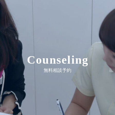
Counseling
無料相談予約