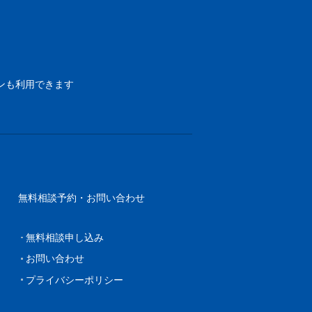
ンも利用できます
無料相談予約・お問い合わせ
無料相談申し込み
お問い合わせ
プライバシーポリシー